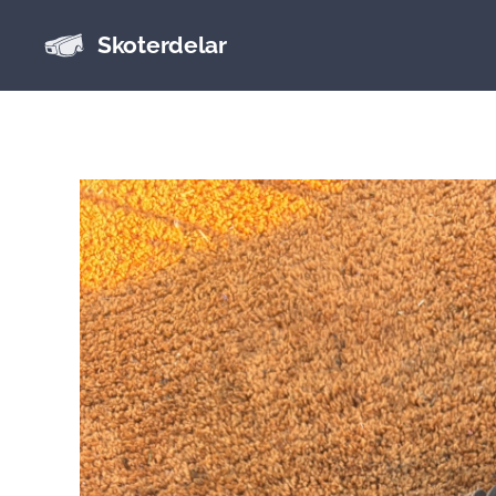
Skoterdelar