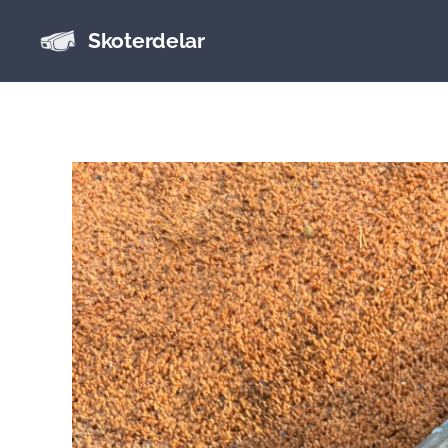
Skoterdelar