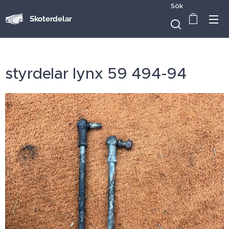
Sök
Skoterdelar
styrdelar lynx 59 494-94