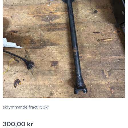
skrymmande frakt 150kr
300,00
kr