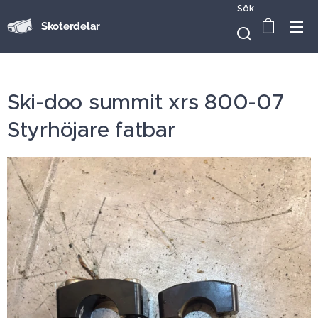
Sök
Skoterdelar
Ski-doo summit xrs 800-07
Styrhöjare fatbar