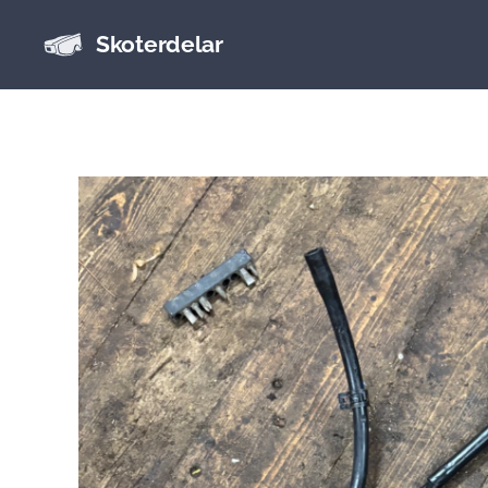
Skoterdelar