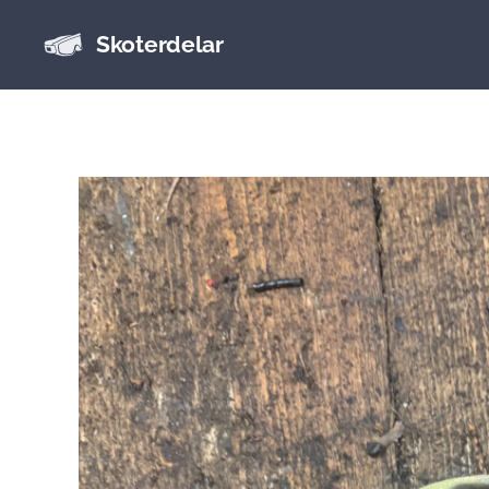
Skoterdelar