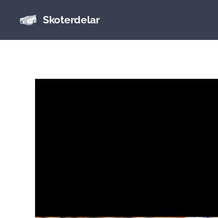
Skoterdelar