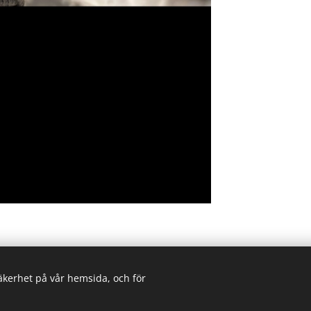
säkerhet på vår hemsida, och för