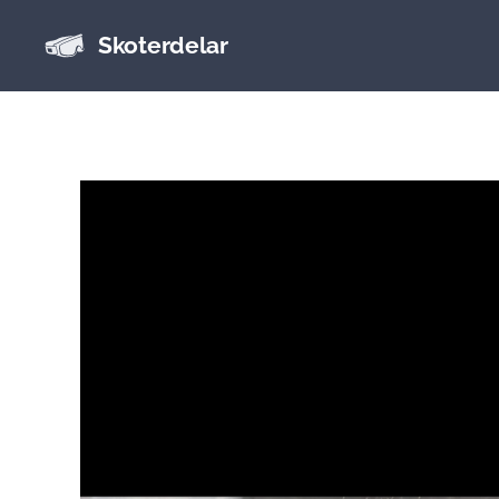
Skoterdelar