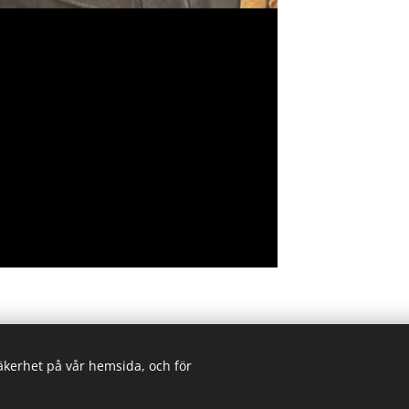
säkerhet på vår hemsida, och för