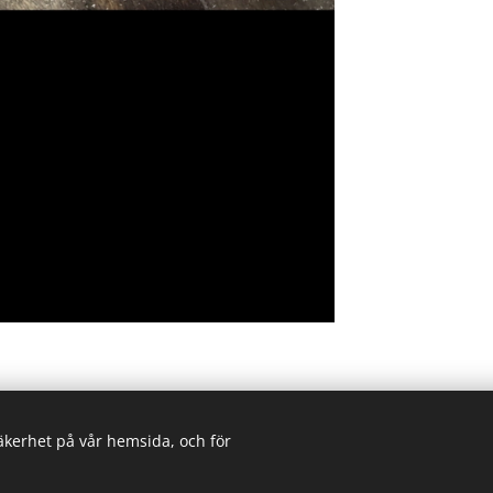
säkerhet på vår hemsida, och för