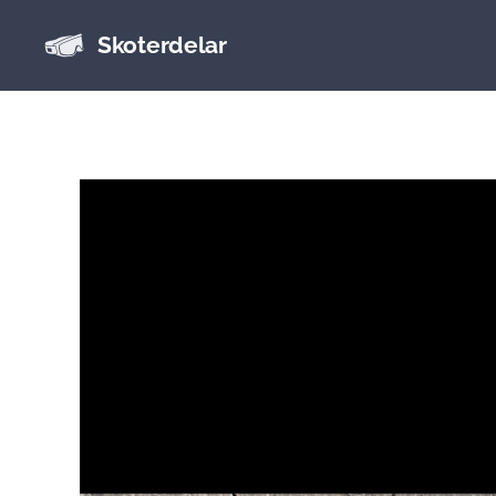
Skoterdelar