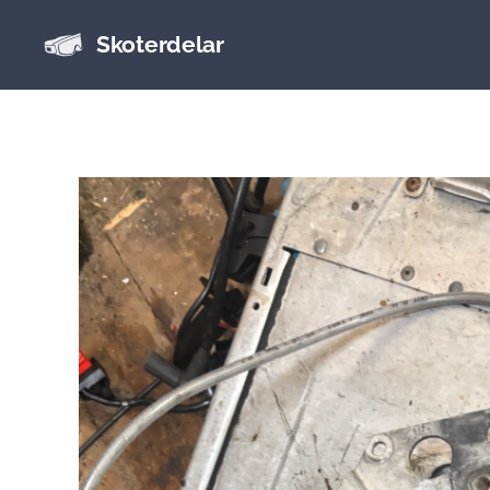
Skoterdelar