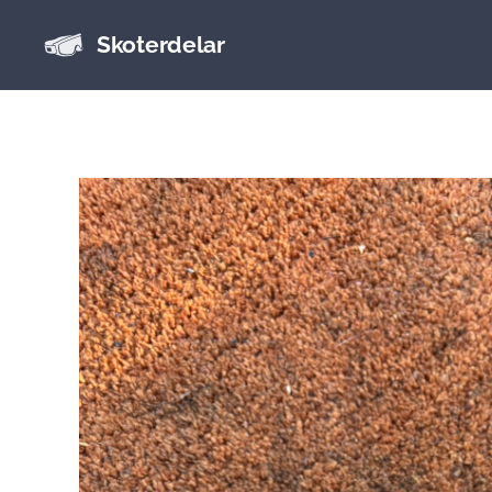
Skoterdelar