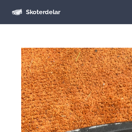
Skoterdelar