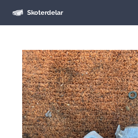
Skoterdelar