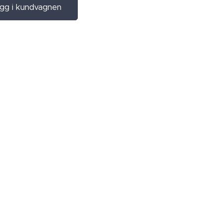
gg i kundvagnen