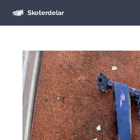
Skoterdelar