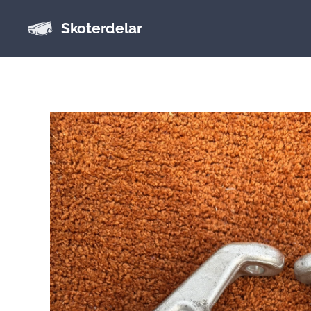
Skoterdelar