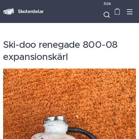
Sök
Skoterdelar
Ski-doo renegade 800-08
expansionskärl