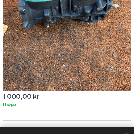
1 000,00
kr
I lager
© 2025 Alla rättigheter reserverade