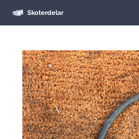
Skoterdelar