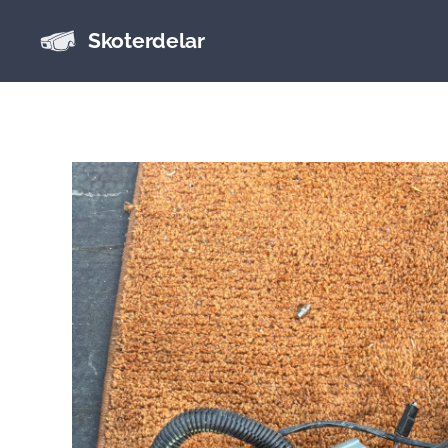
Skoterdelar