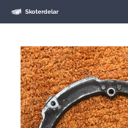
Skoterdelar