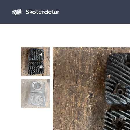
Skoterdelar