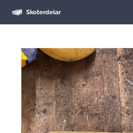
Skoterdelar