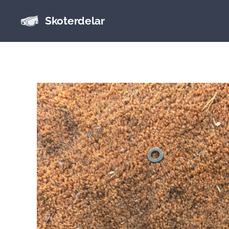
Skoterdelar