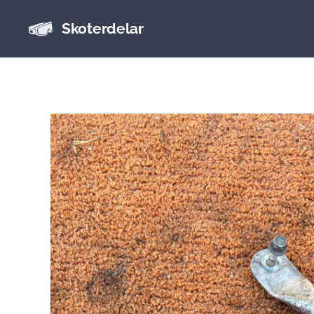
Skoterdelar