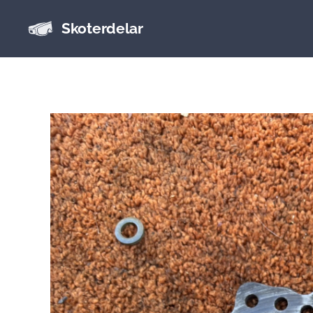
Skoterdelar