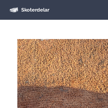
Skoterdelar