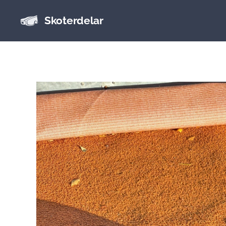
Skoterdelar