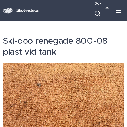
Sök
Skoterdelar
Ski-doo renegade 800-08
plast vid tank