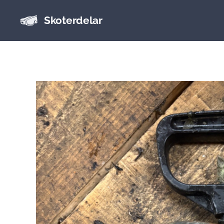
Skoterdelar