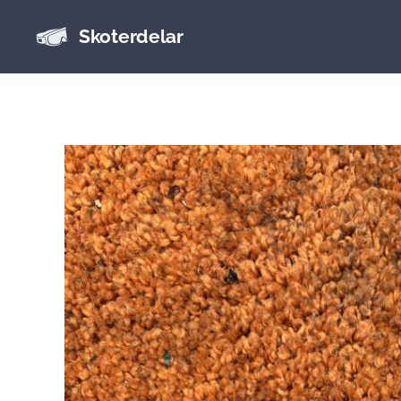
Skoterdelar