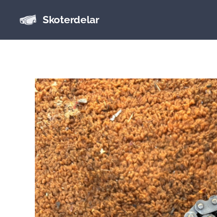
Skoterdelar