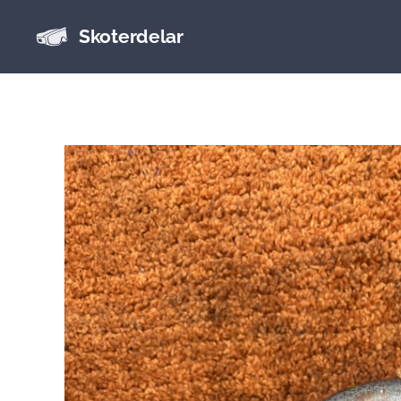
Skoterdelar