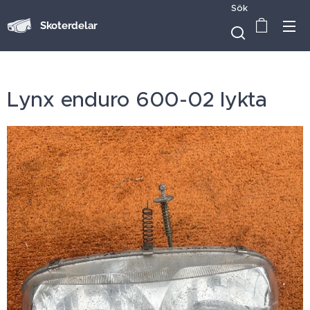
Sök
Skoterdelar
Lynx enduro 600-02 lykta