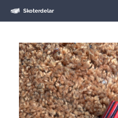
Skoterdelar