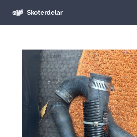
Skoterdelar