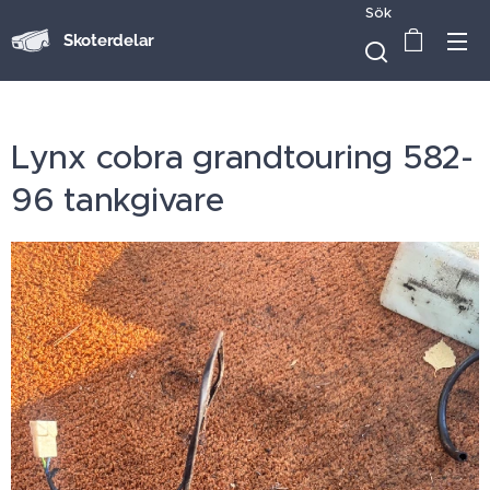
Sök
Skoterdelar
Lynx cobra grandtouring 582-
96 tankgivare