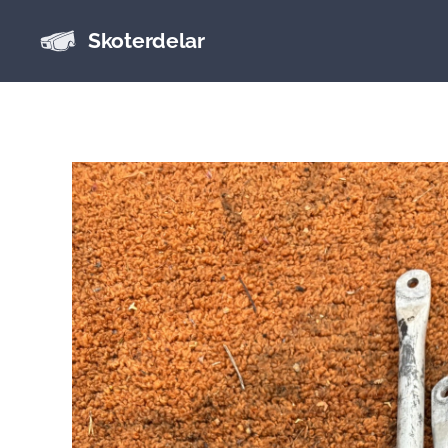
Skoterdelar