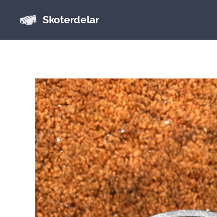
Skoterdelar