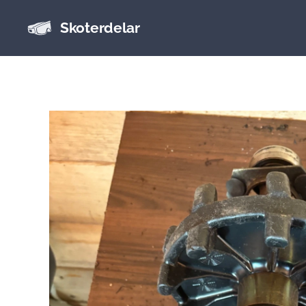
Skoterdelar