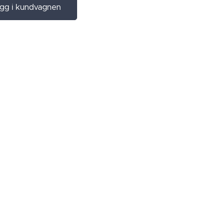
gg i kundvagnen