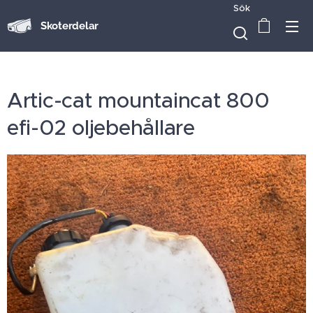
Sök
Skoterdelar
Artic-cat mountaincat 800
efi-02 oljebehållare