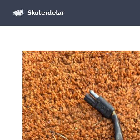
Skoterdelar