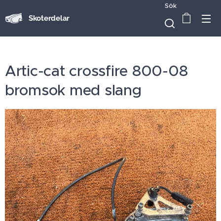
Sök
Skoterdelar
Artic-cat crossfire 800-08
bromsok med slang