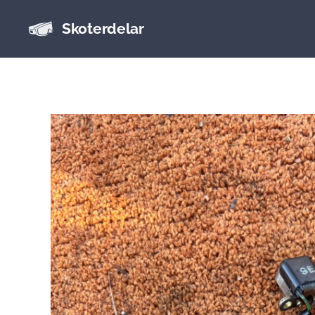
Skoterdelar