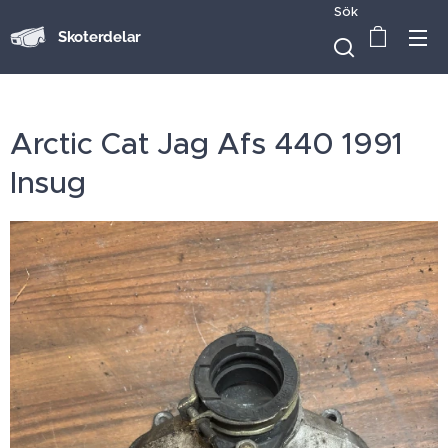
Sök
Skoterdelar
Arctic Cat Jag Afs 440 1991
Insug