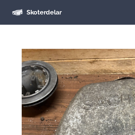
Skoterdelar